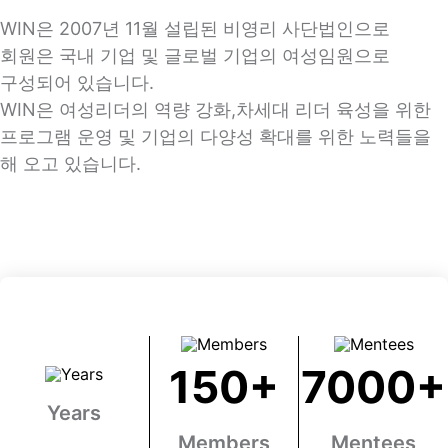
WIN은 2007년 11월 설립된 비영리 사단법인으로
회원은 국내 기업 및 글로벌 기업의 여성임원으로
구성되어 있습니다.
WIN은 여성리더의 역량 강화,차세대 리더 육성을 위한
프로그램 운영 및 기업의 다양성 확대를 위한 노력들을
해 오고 있습니다.
150
+
7000
+
Years
Members
Mentees