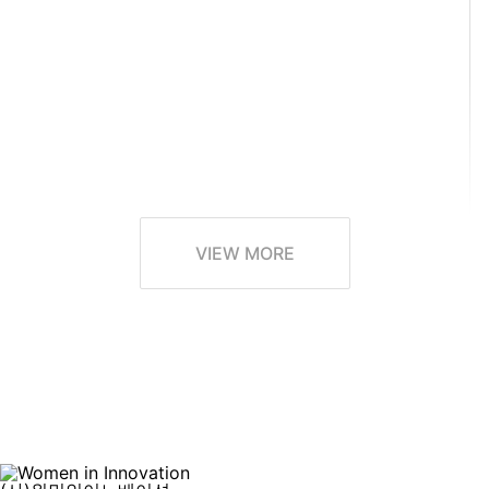
VIEW MORE
2024