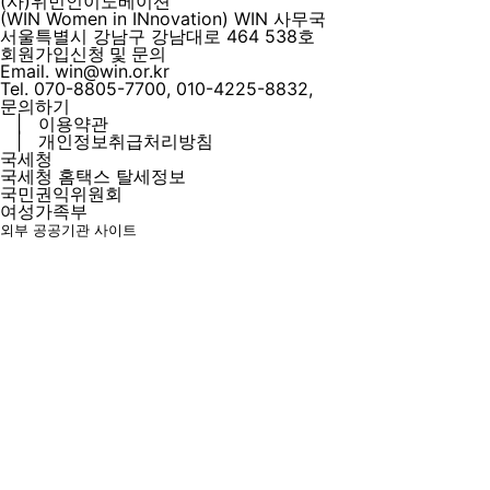
(사)위민인이노베이션
(WIN Women in INnovation) WIN 사무국
서울특별시 강남구 강남대로 464 538호
회원가입신청 및 문의
Email. win@win.or.kr
Tel. 070-8805-7700, 010-4225-8832,
문의하기
|
이용약관
|
개인정보취급처리방침
국세청
국세청 홈택스 탈세정보
국민권익위원회
여성가족부
외부 공공기관 사이트