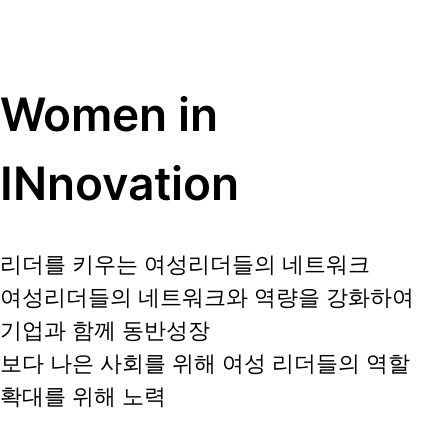
Women in
INnovation
리더를 키우는 여성리더들의 네트워크
여성리더들의 네트워크와 역량을 강화하여
기업과 함께 동반성장
보다 나은 사회를 위해 여성 리더들의 역할
확대를 위해 노력