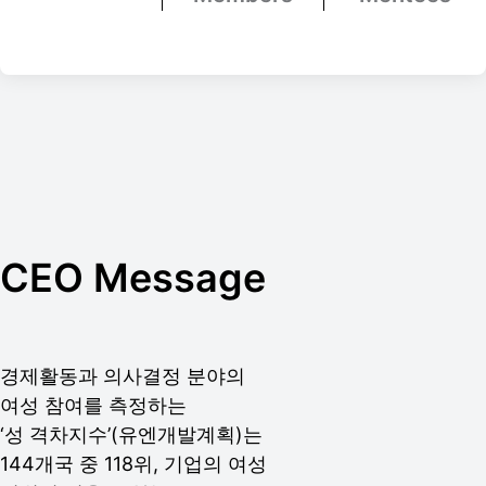
CEO Message
경제활동과 의사결정 분야의
여성 참여를 측정하는
‘성 격차지수’(유엔개발계획)는
144개국 중 118위, 기업의 여성