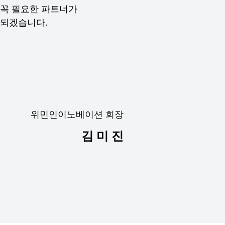
꼭 필요한 파트너가
되겠습니다.
위민인이노베이션 회장
김 미 진